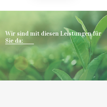
Wir sind mit diesen Leistungen für
Sie da: