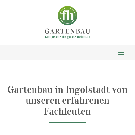
Gartenbau in Ingolstadt von
unseren erfahrenen
Fachleuten