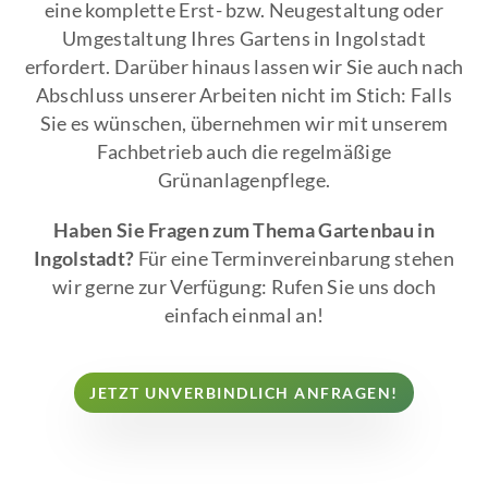
eine komplette Erst- bzw. Neugestaltung oder
Umgestaltung Ihres Gartens in Ingolstadt
erfordert. Darüber hinaus lassen wir Sie auch nach
Abschluss unserer Arbeiten nicht im Stich: Falls
Sie es wünschen, übernehmen wir mit unserem
Fachbetrieb auch die regelmäßige
Grünanlagenpflege.
Haben Sie Fragen zum Thema Gartenbau in
Ingolstadt?
Für eine Terminvereinbarung stehen
wir gerne zur Verfügung: Rufen Sie uns doch
einfach einmal an!
JETZT UNVERBINDLICH ANFRAGEN!