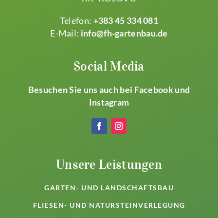
Telefon:
+383 45 334 081
E-Mail:
info@fh-gartenbau.de
Social Media
Besuchen Sie uns auch bei Facebook und
Instagram
Unsere Leistungen
GARTEN- UND LANDSCHAFTSBAU
FLIESEN- UND NATURSTEINVERLEGUNG