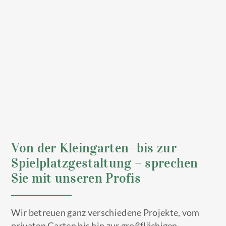
Von der Kleingarten- bis zur
Spielplatzgestaltung – sprechen
Sie mit unseren Profis
Wir betreuen ganz verschiedene Projekte, vom
privaten Garten bis hin zur großflächigen