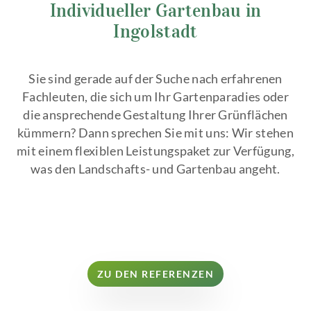
Individueller Gartenbau in
Ingolstadt
Sie sind gerade auf der Suche nach erfahrenen
Fachleuten, die sich um Ihr Gartenparadies oder
die ansprechende Gestaltung Ihrer Grünflächen
kümmern? Dann sprechen Sie mit uns: Wir stehen
mit einem flexiblen Leistungspaket zur Verfügung,
was den Landschafts- und Gartenbau angeht.
ZU DEN REFERENZEN