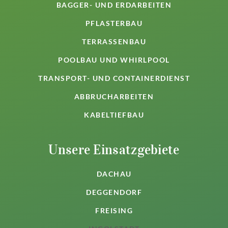
BAGGER- UND ERDARBEITEN
PFLASTERBAU
TERRASSENBAU
POOLBAU UND WHIRLPOOL
TRANSPORT- UND CONTAINERDIENST
ABBRUCHARBEITEN
KABELTIEFBAU
Unsere Einsatzgebiete
DACHAU
DEGGENDORF
FREISING