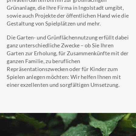
Grünanlage, die Ihre Firma in Ingolstadt umgibt,
sowie auch Projekte der öffentlichen Hand wie die
Gestaltung von Spielplätzen und mehr.
Die Garten- und Grünflächennutzung erfüllt dabei
ganz unterschiedliche Zwecke – ob Sie Ihren
Garten zur Erholung, für Zusammenkünfte mit der
ganzen Familie, zu beruflichen
Repräsentationszwecken oder für Kinder zum
Spielen anlegen möchten: Wir helfen Ihnen mit
einer exzellenten und sorgfältigen Umsetzung.