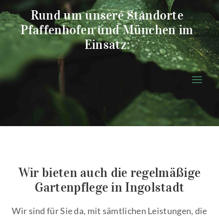
Rund um unsere Standorte
Pfaffenhofen und München im
Einsatz:
Wir bieten auch die regelmäßige
Gartenpflege in Ingolstadt
Wir sind für Sie da, mit sämtlichen Leistungen, die