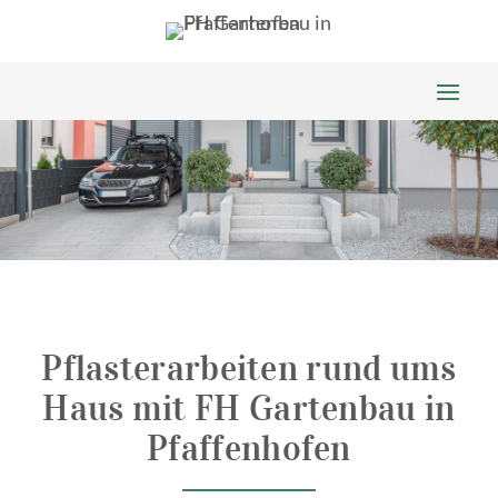
Pflasterarbeiten rund ums
Haus mit FH Gartenbau in
Pfaffenhofen