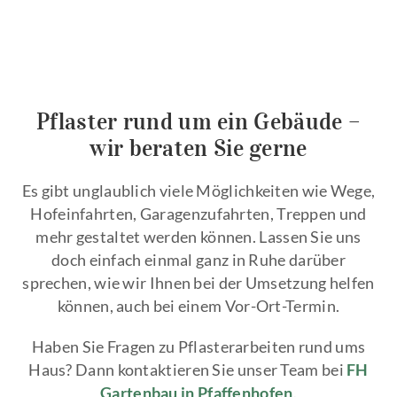
Pflaster rund um ein Gebäude –
wir beraten Sie gerne
Es gibt unglaublich viele Möglichkeiten wie Wege,
Hofeinfahrten, Garagenzufahrten, Treppen und
mehr gestaltet werden können. Lassen Sie uns
doch einfach einmal ganz in Ruhe darüber
sprechen, wie wir Ihnen bei der Umsetzung helfen
können, auch bei einem Vor-Ort-Termin.
Haben Sie Fragen zu Pflasterarbeiten rund ums
Haus? Dann kontaktieren Sie unser Team bei
FH
Gartenbau in Pfaffenhofen
.