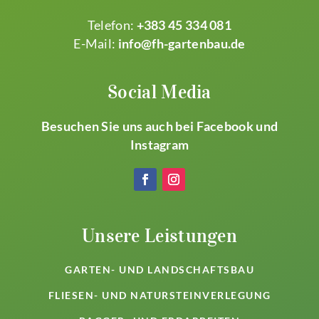
Telefon:
+383 45 334 081
E-Mail:
info@fh-gartenbau.de
Social Media
Besuchen Sie uns auch bei Facebook und
Instagram
Unsere Leistungen
GARTEN- UND LANDSCHAFTSBAU
FLIESEN- UND NATURSTEINVERLEGUNG