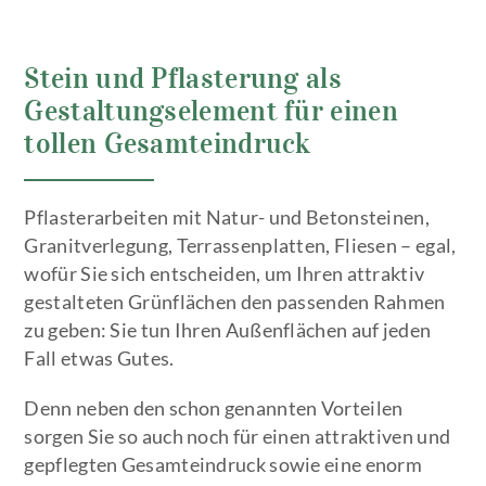
Stein und Pflasterung als
Gestaltungselement für einen
tollen Gesamteindruck
Pflasterarbeiten mit Natur- und Betonsteinen,
Granitverlegung, Terrassenplatten, Fliesen – egal,
wofür Sie sich entscheiden, um Ihren attraktiv
gestalteten Grünflächen den passenden Rahmen
zu geben: Sie tun Ihren Außenflächen auf jeden
Fall etwas Gutes.
Denn neben den schon genannten Vorteilen
sorgen Sie so auch noch für einen attraktiven und
gepflegten Gesamteindruck sowie eine enorm