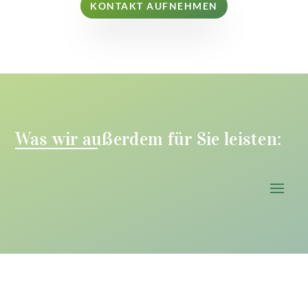
KONTAKT AUFNEHMEN
Was wir außerdem für Sie leisten: