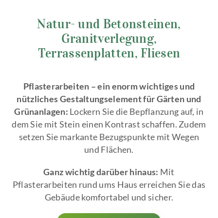
Natur- und Betonsteinen,
Granitverlegung,
Terrassenplatten, Fliesen
Pflasterarbeiten – ein enorm wichtiges und
nützliches Gestaltungselement für Gärten und
Grünanlagen:
Lockern Sie die Bepflanzung auf, in
dem Sie mit Stein einen Kontrast schaffen. Zudem
setzen Sie markante Bezugspunkte mit Wegen
und Flächen.
Ganz wichtig darüber hinaus:
Mit
Pflasterarbeiten rund ums Haus erreichen Sie das
Gebäude komfortabel und sicher.