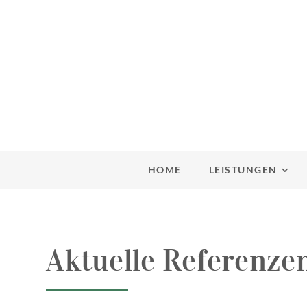
HOME
LEISTUNGEN
Aktuelle Referenze