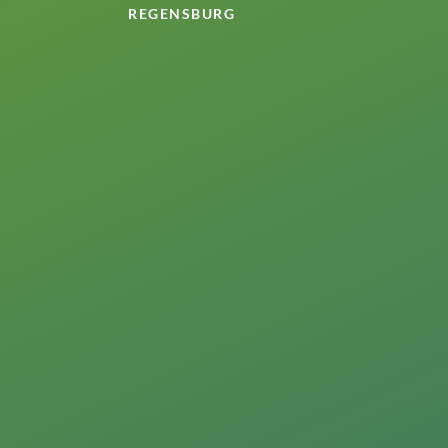
REGENSBURG