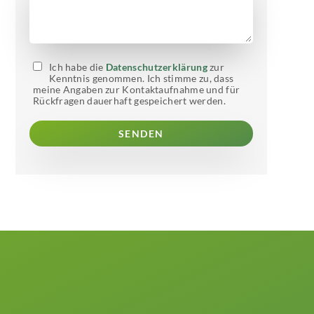
Ich habe die
Datenschutzerklärung
zur
Kenntnis genommen. Ich stimme zu, dass
meine Angaben zur Kontaktaufnahme und für
Rückfragen dauerhaft gespeichert werden.