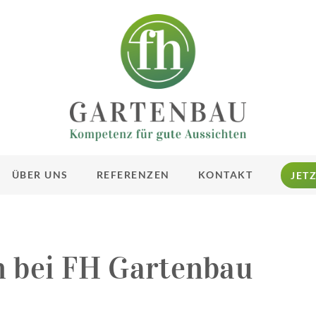
ÜBER UNS
REFERENZEN
KONTAKT
JET
n bei FH Gartenbau