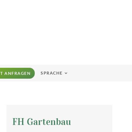
SPRACHE
ZT ANFRAGEN
FH Gartenbau