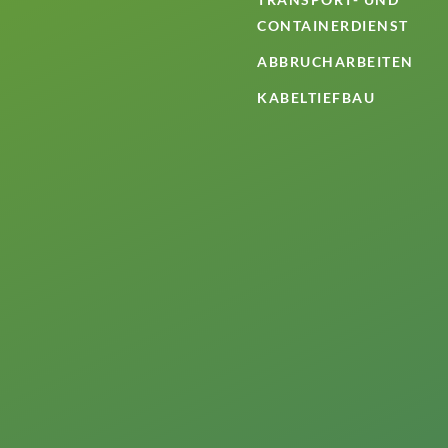
CONTAINERDIENST
ABBRUCHARBEITEN
KABELTIEFBAU