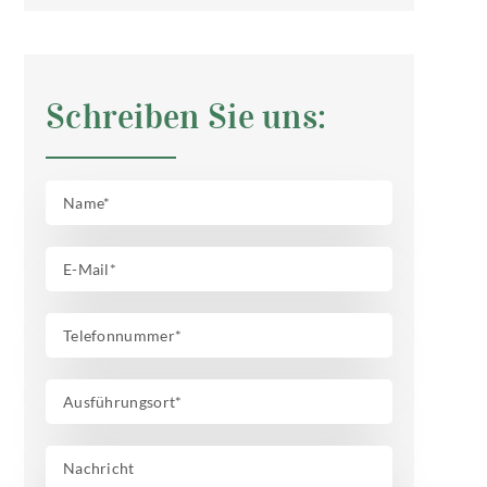
Schreiben Sie uns:
Bitte lasse dieses Feld leer.
Bitte lasse dieses Feld leer.
Bitte lasse dieses Feld leer.